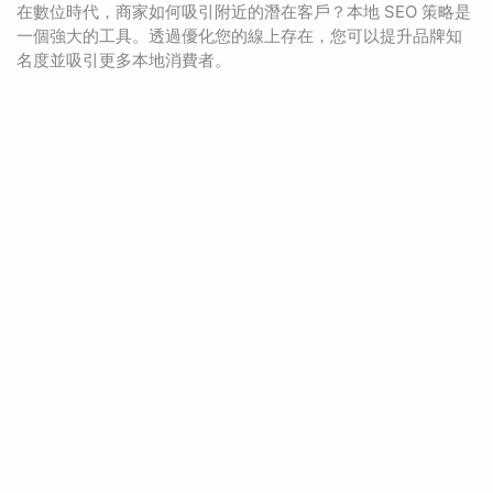
在數位時代，商家如何吸引附近的潛在客戶？本地 SEO 策略是
一個強大的工具。透過優化您的線上存在，您可以提升品牌知
名度並吸引更多本地消費者。