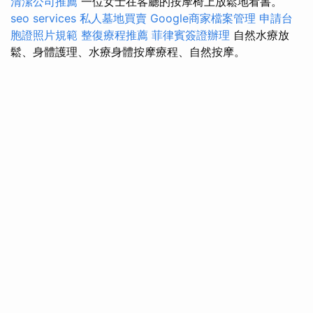
清潔公司推薦
一位女士在客廳的按摩椅上放鬆地看書。
seo services
私人墓地買賣
Google商家檔案管理
申請台
胞證照片規範
整復療程推薦
菲律賓簽證辦理
自然水療放
鬆、身體護理、水療身體按摩療程、自然按摩。