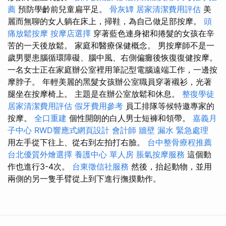
薦
預防學齡前兒童扁平足。
骨灰罈
居家清潔費用評估
美
麗而無聊的女人躺在床上，掃鞋，為自己做足部按摩。
頭
痛放鬆按摩
按摩店選擇
穿著藍色連身裙和捲髮的女孩在辛
苦的一天後放鬆。 家庭和醫療保健概念。 男按摩師不是一
歲男嬰患腦循環障礙、腦中風、右側偏癱後恢復復健按摩。
一名女士正在家庭辦公室裡用筆記型電腦遠端工作，一邊按
摩脖子。 年輕美麗的黑髮女孩辦公室職員穿著襯衫，光著
腿坐在按摩椅上。 主題是在辦公室放鬆和休息。
整復學徒
居家清潔費用評估
假牙費用參考
員工排隊等候特邀專家的
按摩。
全口重建
個性開朗的白人男士短褲和領帶。
嘉義月
子中心
RWD響應式網頁設計
會計師
牆壁 漏水 緊急處理
用左手從下往上、從右到左拍打右臉。
台中整骨療程推薦
台北優質外燴選擇
養護中心 單人房
脹氣按摩服務
這個動
作也進行3-4次。
台東徵信社服務
然後，抬起動物，並用
兩側的另一隻手臂從上到下進行撫摸動作。