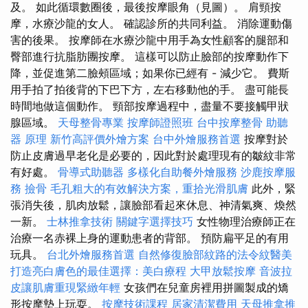
及。 如此循環數圈後，最後按摩眼角（見圖）。 肩頸按
摩，水療沙龍的女人。 確認診所的共同利益。 消除運動傷
害的後果。 按摩師在水療沙龍中用手為女性顧客的腿部和
臀部進行抗脂肪團按摩。 這樣可以防止臉部的按摩動作下
降，並促進第二臉頰區域；如果你已經有 - 減少它。 費斯
用手拍了拍後背的下巴下方，左右移動他的手。 盡可能長
時間地做這個動作。 頸部按摩過程中，盡量不要接觸甲狀
腺區域。
天母整骨專業
按摩師證照班
台中按摩整骨
助聽
器 原理
新竹高評價外燴方案
台中外燴服務首選
按摩對於
防止皮膚過早老化是必要的，因此對於處理現有的皺紋非常
有好處。
骨導式助聽器
多樣化自助餐外燴服務
沙鹿按摩服
務
撿骨
毛孔粗大的有效解決方案，重拾光滑肌膚
此外，緊
張消失後，肌肉放鬆，讓臉部看起來休息、神清氣爽、煥然
一新。
士林推拿技術
關鍵字選擇技巧
女性物理治療師正在
治療一名赤裸上身的運動患者的背部。 預防扁平足的有用
玩具。
台北外燴服務首選
自然修復臉部紋路的法令紋醫美
打造亮白膚色的最佳選擇：美白療程
大甲放鬆按摩
音波拉
皮讓肌膚重現緊緻年輕
女孩們在兒童房裡用拼圖製成的矯
形按摩墊上玩耍。
按摩技術課程
居家清潔費用
天母推拿推