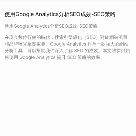
使用Google Analytics分析SEO成效-SEO策略
使用Google Analytics分析SEO成效-SEO策略
在現今數位行銷的時代，搜索引擎優化（SEO）對於網站流量
和品牌曝光至關重要。Google Analytics 作為一款強大的網站
分析工具，可以幫助我們深入了解 SEO 的成效。本文將探討如
何使用 Google Analytics 提升 SEO 策略的效率。