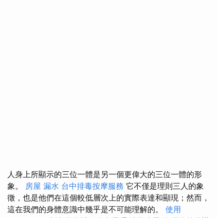
人身上所顯示的三位一體是另一個更偉大的三位一體的形
象。
房屋 漏水
台中排毒按摩服務
它不僅是理則三人的象
徵，也是他們在這個較低層次上的實際表達和顯現；然而，
這在我們的身體意識中幾乎是不可能理解的。
使用