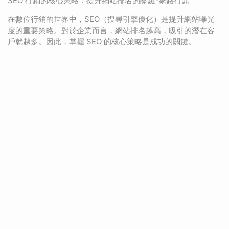
SEO 行銷的核心策略：提升網站排名的關鍵-網路行銷
在數位行銷的世界中，SEO（搜尋引擎優化）是提升網站曝光
度的重要策略。對於企業而言，網站排名越高，吸引的潛在客
戶就越多。因此，掌握 SEO 的核心策略是成功的關鍵。