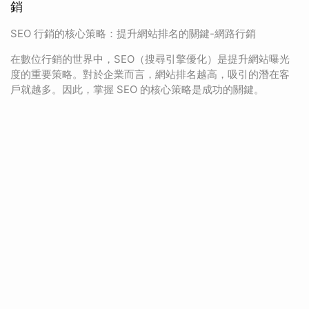
銷
SEO 行銷的核心策略：提升網站排名的關鍵-網路行銷
在數位行銷的世界中，SEO（搜尋引擎優化）是提升網站曝光
度的重要策略。對於企業而言，網站排名越高，吸引的潛在客
戶就越多。因此，掌握 SEO 的核心策略是成功的關鍵。