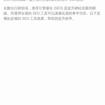
在數位行銷領域，搜尋引擎優化 (SEO) 是提升網站流量的關
鍵。而選擇合適的 SEO 工具可以讓優化過程事半功倍。以下是
幾款必備的 SEO 工具推薦，幫助您提升效率。