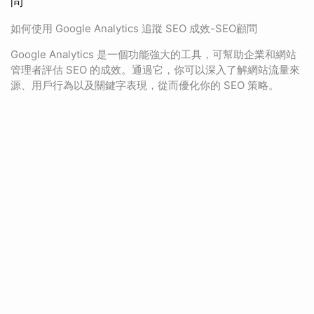
問
如何使用 Google Analytics 追蹤 SEO 成效-SEO顧問
Google Analytics 是一個功能強大的工具，可幫助企業和網站
管理者評估 SEO 的成效。通過它，你可以深入了解網站流量來
源、用戶行為以及關鍵字表現，從而優化你的 SEO 策略。