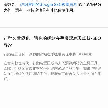
滑效果。
詳細實用的Google SEO教學資料
除了感覺良好
之外，還有一些按摩油具有其他積極作用。
行動裝置優化：讓你的網站在手機端表現卓越-SEO
專家
行動裝置優化：讓你的網站在手機端表現卓越-SEO專家
在當今數位時代，行動裝置已成為人們瀏覽網站的主要工具。
因此，行動裝置優化對於任何網站來說至關重要。如果你的網
站在手機端的使用體驗不佳，那麼你可能會失去大量的潛在用
戶。