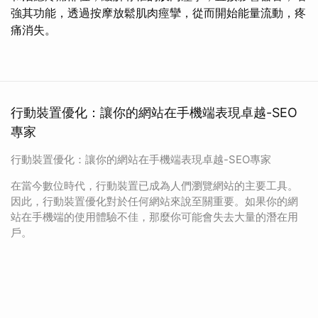
強其功能，透過按摩放鬆肌肉痙攣，從而開始能量流動，疼
痛消失。
行動裝置優化：讓你的網站在手機端表現卓越-SEO
專家
行動裝置優化：讓你的網站在手機端表現卓越-SEO專家
在當今數位時代，行動裝置已成為人們瀏覽網站的主要工具。
因此，行動裝置優化對於任何網站來說至關重要。如果你的網
站在手機端的使用體驗不佳，那麼你可能會失去大量的潛在用
戶。