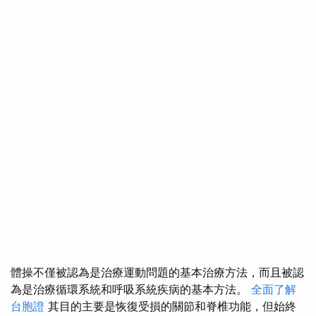
體操不僅被認為是治療運動問題的基本治療方法，而且被認
為是治療循環系統和呼吸系統疾病的基本方法。
全面了解
台胞證
其目的主要是恢復受損的關節和脊椎功能，但始終