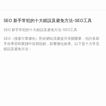
SEO 新手常犯的十大錯誤及避免方法-SEO工具
SEO 新手常犯的十大錯誤及避免方法-SEO工具
SEO（搜索引擎優化）對於網站流量提升至關重要，但許多新
手在學習和實踐中容易犯錯，影響優化效果。以下是十大常見
錯誤及避免方法：