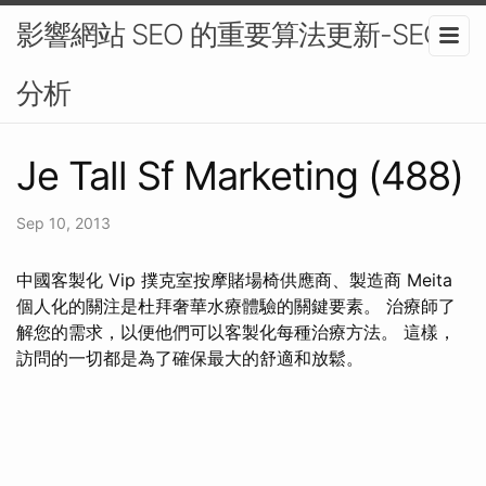
影響網站 SEO 的重要算法更新-SEO
分析
Je Tall Sf Marketing (488)
Sep 10, 2013
中國客製化 Vip 撲克室按摩賭場椅供應商、製造商 Meita
個人化的關注是杜拜奢華水療體驗的關鍵要素。 治療師了
解您的需求，以便他們可以客製化每種治療方法。 這樣，
訪問的一切都是為了確保最大的舒適和放鬆。