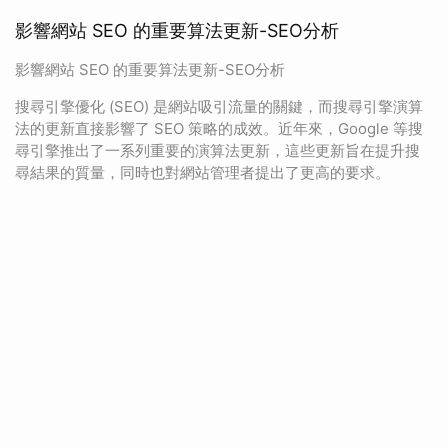
影響網站 SEO 的重要算法更新-SEO分析
影響網站 SEO 的重要算法更新-SEO分析
搜尋引擎優化 (SEO) 是網站吸引流量的關鍵，而搜尋引擎演算
法的更新直接影響了 SEO 策略的成效。近年來，Google 等搜
尋引擎推出了一系列重要的演算法更新，這些更新旨在提升搜
尋結果的質量，同時也對網站管理者提出了更高的要求。