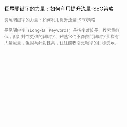
長尾關鍵字的力量：如何利用提升流量-SEO策略
長尾關鍵字的力量：如何利用提升流量-SEO策略
長尾關鍵字（Long-tail Keywords）是指字數較長、搜索量較
低，但針對性更強的關鍵字。雖然它們不像熱門關鍵字那樣有
大量流量，但因為針對性高，往往能吸引更精準的目標受眾。