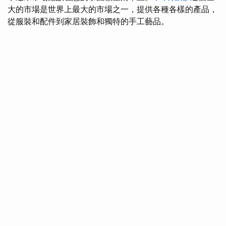
大的市場是世界上最大的市場之一，提供各種各樣的產品，
從服裝和配件到家居裝飾和獨特的手工藝品。