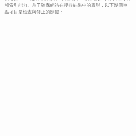
和索引能力。為了確保網站在搜尋結果中的表現，以下幾個重
點項目是檢查與修正的關鍵：