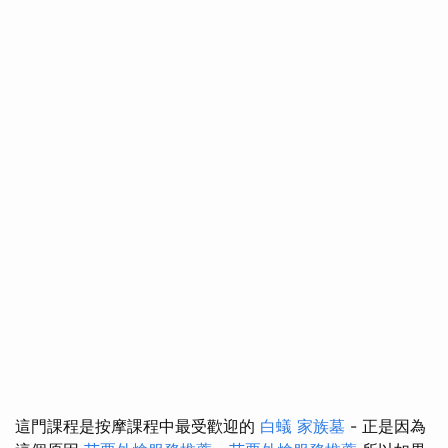
這門課程是按摩課程中最受歡迎的
白蟻
家族墓
- 正是因為