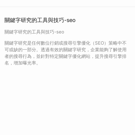
關鍵字研究的工具與技巧-seo
關鍵字研究的工具與技巧-seo
關鍵字研究是任何數位行銷或搜尋引擎優化（SEO）策略中不
可或缺的一部分。透過有效的關鍵字研究，企業能夠了解使用
者的搜尋行為，並針對特定關鍵字優化網站，提升搜尋引擎排
名，增加曝光率。