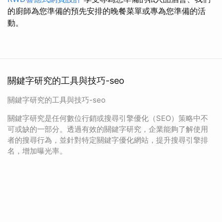
的廚師為您準備的預先安排的晚餐菜單或專為您準備的活
動。
關鍵字研究的工具與技巧-seo
關鍵字研究的工具與技巧-seo
關鍵字研究是任何數位行銷或搜尋引擎優化（SEO）策略中不
可或缺的一部分。透過有效的關鍵字研究，企業能夠了解使用
者的搜尋行為，並針對特定關鍵字優化網站，提升搜尋引擎排
名，增加曝光率。