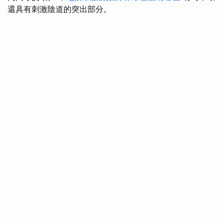
還具有刺激陰道的突出部分。