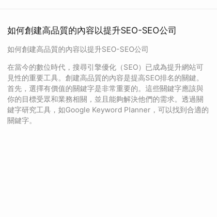
如何創建高品質的內容以提升SEO-SEO公司
如何創建高品質的內容以提升SEO-SEO公司
在當今的數位時代，搜尋引擎優化（SEO）已成為提升網站可
見性的重要工具。創建高品質的內容是提高SEO排名的關鍵。
首先，選擇有價值的關鍵字是非常重要的。這些關鍵字應該與
你的目標受眾和業務相關，並且能夠解決他們的需求。透過關
鍵字研究工具，如Google Keyword Planner，可以找到合適的
關鍵字。