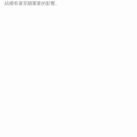
結構有著至關重要的影響。