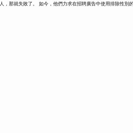
人，那就失敗了。 如今，他們力求在招聘廣告中使用排除性別