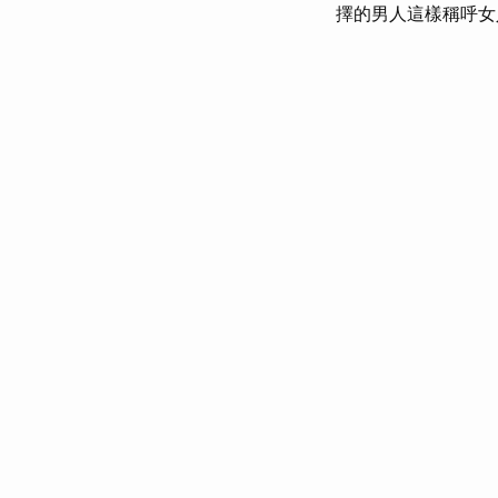
擇的男人這樣稱呼女