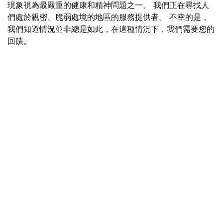
現象視為最嚴重的健康和精神問題之一。 我們正在尋找人
們處於親密、脆弱處境的地區的服務提供者。 不幸的是，
我們知道情況並非總是如此，在這種情況下，我們需要您的
回饋。