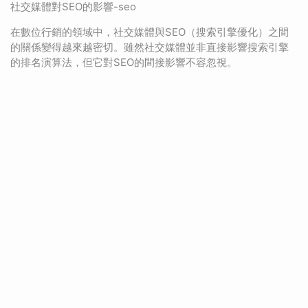
社交媒體對SEO的影響-seo
在數位行銷的領域中，社交媒體與SEO（搜索引擎優化）之間
的關係變得越來越密切。雖然社交媒體並非直接影響搜索引擎
的排名演算法，但它對SEO的間接影響不容忽視。