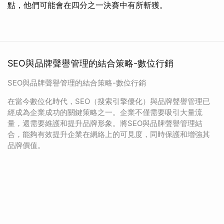
點，他們可能會在四分之一決賽中有所斬獲。
SEO與品牌聲譽管理的結合策略-數位行銷
SEO與品牌聲譽管理的結合策略-數位行銷
在當今數位化時代，SEO（搜索引擎優化）與品牌聲譽管理已
經成為企業成功的關鍵策略之一。企業不僅需要吸引大量流
量，還需要維護和提升品牌形象。將SEO與品牌聲譽管理結
合，能夠有效提升企業在網絡上的可見度，同時保護和增強其
品牌價值。