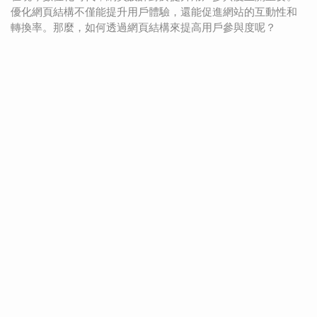
優化網頁結構不僅能提升用戶體驗，還能促進網站的互動性和
轉換率。那麼，如何透過網頁結構來提高用戶參與度呢？