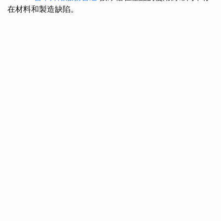
在材料和製造缺陷。