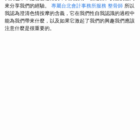
來分享我們的經驗。
專屬台北會計事務所服務
整骨師
所以
我認為澄清色情按摩的含義，它在我們性自我認識的過程中
能為我們帶來什麼，以及如果它激起了我們的興趣我們應該
注意什麼是很重要的。