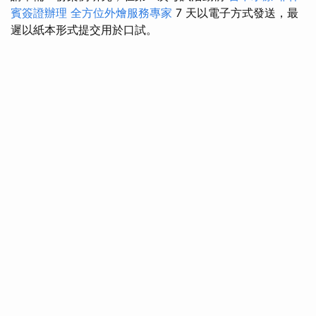
賓簽證辦理
全方位外燴服務專家
7 天以電子方式發送，最
遲以紙本形式提交用於口試。