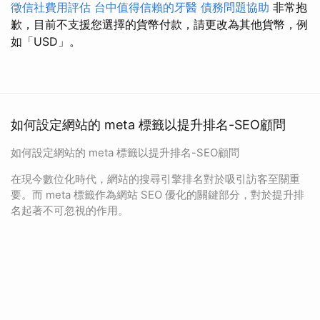
徵信社費用評估
台中值得信賴的牙醫
債務問題協助
非常抱
歉，目前不支援您選擇的貨幣付款，請更改為其他貨幣，例
如「USD」。
如何設定網站的 meta 標籤以提升排名-SEO顧問
如何設定網站的 meta 標籤以提升排名-SEO顧問
在現今數位化時代，網站的搜尋引擎排名對於吸引訪客至關重
要。而 meta 標籤作為網站 SEO 優化的關鍵部分，對於提升排
名起著不可忽視的作用。