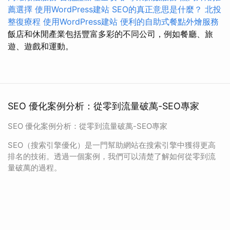
薦選擇
使用WordPress建站
SEO的真正意思是什麼？
北投
整復療程
使用WordPress建站
便利的自助式餐點外燴服務
飯店和休閒產業包括豐富多彩的不同公司，例如餐廳、旅
遊、遊戲和運動。
SEO 優化案例分析：從零到流量破萬-SEO專家
SEO 優化案例分析：從零到流量破萬-SEO專家
SEO（搜索引擎優化）是一門幫助網站在搜索引擎中獲得更高
排名的技術。透過一個案例，我們可以清楚了解如何從零到流
量破萬的過程。