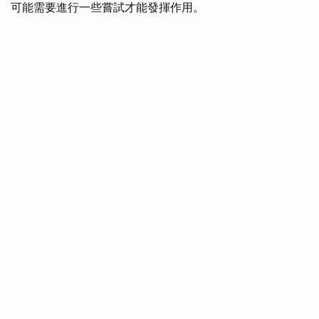
可能需要進行一些嘗試才能發揮作用。