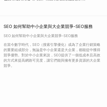
SEO 如何幫助中小企業與大企業競爭-SEO服務
SEO 如何幫助中小企業與大企業競爭-SEO服務
在當今數字時代，SEO（搜索引擎優化）成為了企業行銷策略
的重要組成部分，無論是中小企業還是大企業，都能從中獲得
競爭優勢。對於中小企業來說，SEO提供了一個低成本且高效
的方式來提高網路可見度，讓它們能與擁有更多資源的大企業
競爭。