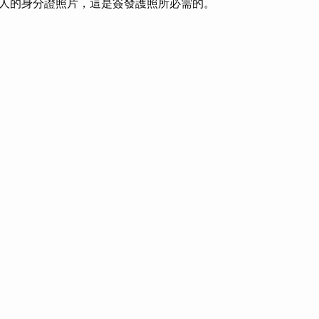
人的身分證照片，這是簽發護照所必需的。