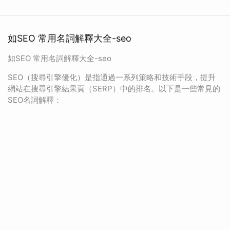
如SEO 常用名詞解釋大全-seo
如SEO 常用名詞解釋大全-seo
SEO（搜尋引擎優化）是指通過一系列策略和技術手段，提升
網站在搜尋引擎結果頁（SERP）中的排名。以下是一些常見的
SEO名詞解釋：