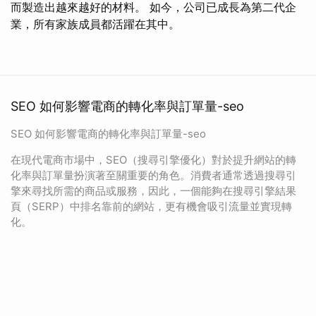
而製造出越來越好的材料。 如今，公司已成長為第二代企
業，所有家族成員都活躍在其中。
SEO 如何影響電商的轉化率與訂單量-seo
SEO 如何影響電商的轉化率與訂單量-seo
在現代電商市場中，SEO（搜尋引擎優化）對於提升網站的轉
化率與訂單量扮演著至關重要的角色。消費者通常透過搜尋引
擎來尋找所需的商品或服務，因此，一個能夠在搜尋引擎結果
頁（SERP）中排名靠前的網站，更有機會吸引流量並實現轉
化。