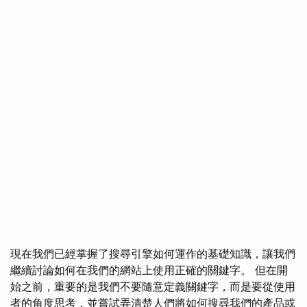
現在我們已經掌握了搜尋引擎如何運作的基礎知識，讓我們
繼續討論如何在我們的網站上使用正確的關鍵字。 但在開
始之前，重要的是我們不要隨意定義關鍵字，而是要從使用
者的角度思考，並嘗試弄清楚人們將如何搜尋我們的產品或