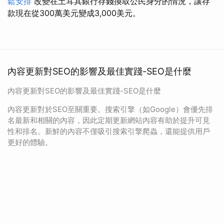
鬆安排
改變在土耳其銀行存錢換取公民身分的情況，讓存
款現在從300萬美元變成3,000美元。
內容更新對SEO的影響及最佳實踐-SEO是什麼
內容更新對SEO的影響及最佳實踐-SEO是什麼
內容更新對於SEO至關重要。搜索引擎（如Google）會優先排
名最新和相關的內容，因此定期更新網站內容有助於提升可見
性和排名。新鮮的內容不僅吸引搜索引擎爬蟲，還能提供用戶
更好的體驗。