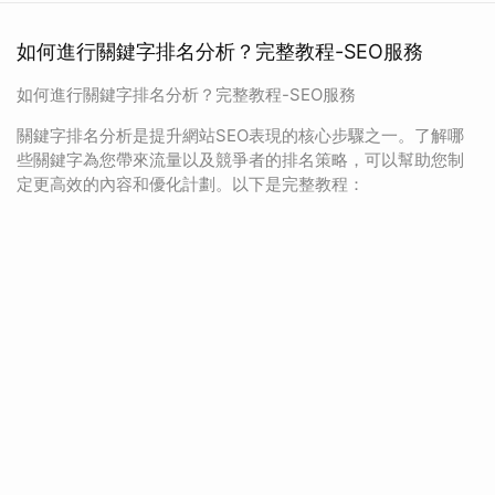
如何進行關鍵字排名分析？完整教程-SEO服務
如何進行關鍵字排名分析？完整教程-SEO服務
關鍵字排名分析是提升網站SEO表現的核心步驟之一。了解哪
些關鍵字為您帶來流量以及競爭者的排名策略，可以幫助您制
定更高效的內容和優化計劃。以下是完整教程：