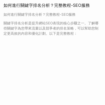
如何進行關鍵字排名分析？完整教程-SEO服務
如何進行關鍵字排名分析？完整教程-SEO服務
關鍵字排名分析是提升網站SEO表現的核心步驟之一。了解哪
些關鍵字為您帶來流量以及競爭者的排名策略，可以幫助您制
定更高效的內容和優化計劃。以下是完整教程：