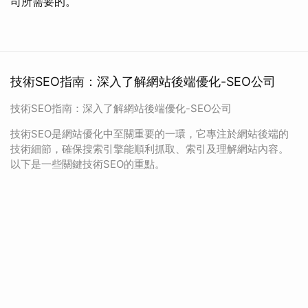
司所需要的。
技術SEO指南：深入了解網站後端優化-SEO公司
技術SEO指南：深入了解網站後端優化-SEO公司
技術SEO是網站優化中至關重要的一環，它專注於網站後端的
技術細節，確保搜索引擎能順利抓取、索引及理解網站內容。
以下是一些關鍵技術SEO的重點。