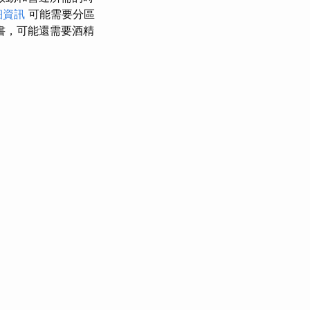
細資訊
可能需要分區
書，可能還需要酒精