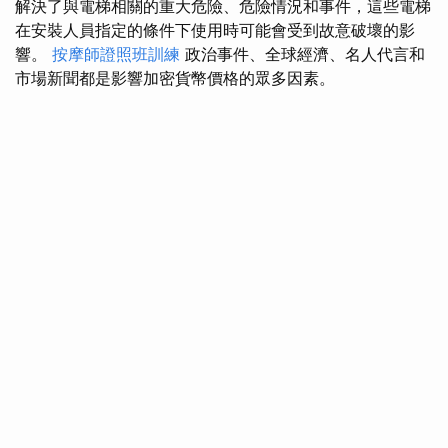
解決了與電梯相關的重大危險、危險情況和事件，這些電梯
在安裝人員指定的條件下使用時可能會受到故意破壞的影
響。
按摩師證照班訓練
政治事件、全球經濟、名人代言和
市場新聞都是影響加密貨幣價格的眾多因素。