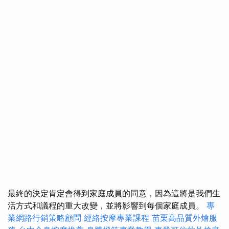
最終的決定肯定會得到家庭成員的同意，因為這將是我們生
活方式和議程的重大改變，並將影響到每個家庭成員。
專
業網路行銷策略顧問
經絡按摩專業課程
苗栗高品質外燴服