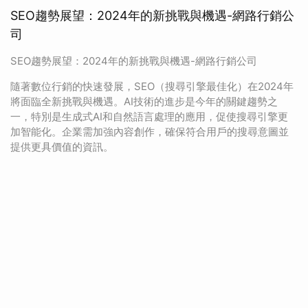
SEO趨勢展望：2024年的新挑戰與機遇-網路行銷公
司
SEO趨勢展望：2024年的新挑戰與機遇-網路行銷公司
隨著數位行銷的快速發展，SEO（搜尋引擎最佳化）在2024年
將面臨全新挑戰與機遇。AI技術的進步是今年的關鍵趨勢之
一，特別是生成式AI和自然語言處理的應用，促使搜尋引擎更
加智能化。企業需加強內容創作，確保符合用戶的搜尋意圖並
提供更具價值的資訊。