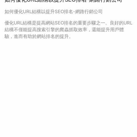
如何優化URL結構以提升SEO排名-網路行銷公司
優化URL結構是提高網站SEO排名的重要步驟之一。良好的URL
結構不僅能提高搜索引擎的爬蟲抓取效率，還能提升用戶體
驗，進而有助於網站排名的提升。