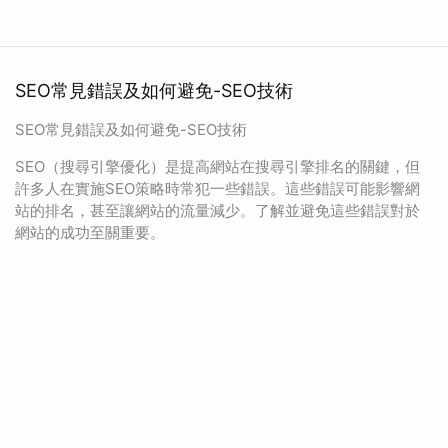
SEO常見錯誤及如何避免-SEO技術
SEO常見錯誤及如何避免-SEO技術
SEO（搜尋引擎優化）是提高網站在搜尋引擎排名的關鍵，但
許多人在實施SEO策略時常犯一些錯誤。這些錯誤可能影響網
站的排名，甚至讓網站的流量減少。了解並避免這些錯誤對於
網站的成功至關重要。