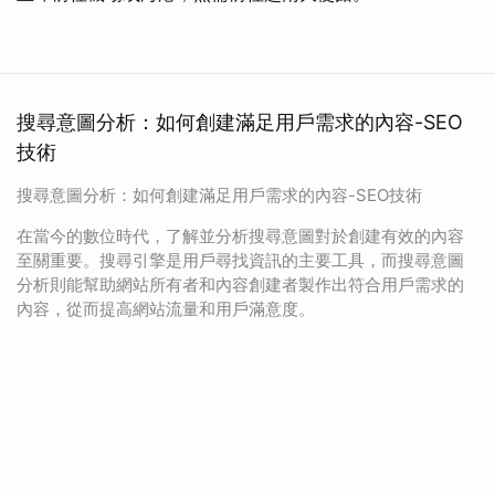
搜尋意圖分析：如何創建滿足用戶需求的內容-SEO
技術
搜尋意圖分析：如何創建滿足用戶需求的內容-SEO技術
在當今的數位時代，了解並分析搜尋意圖對於創建有效的內容
至關重要。搜尋引擎是用戶尋找資訊的主要工具，而搜尋意圖
分析則能幫助網站所有者和內容創建者製作出符合用戶需求的
內容，從而提高網站流量和用戶滿意度。