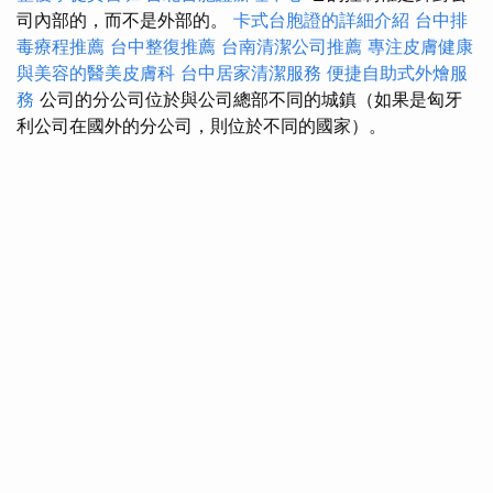
司內部的，而不是外部的。
卡式台胞證的詳細介紹
台中排
毒療程推薦
台中整復推薦
台南清潔公司推薦
專注皮膚健康
與美容的醫美皮膚科
台中居家清潔服務
便捷自助式外燴服
務
公司的分公司位於與公司總部不同的城鎮（如果是匈牙
利公司在國外的分公司，則位於不同的國家）。