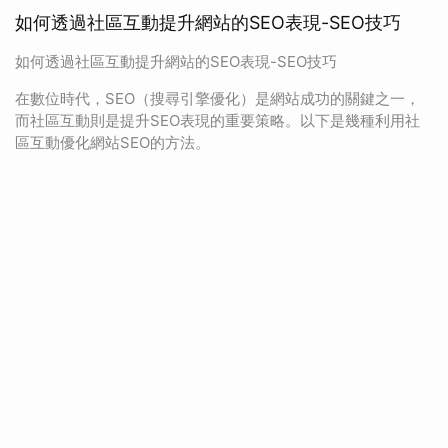
如何透過社區互動提升網站的SEO表現-SEO技巧
如何透過社區互動提升網站的SEO表現-SEO技巧
在數位時代，SEO（搜尋引擎優化）是網站成功的關鍵之一，
而社區互動則是提升SEO表現的重要策略。以下是幾種利用社
區互動優化網站SEO的方法。