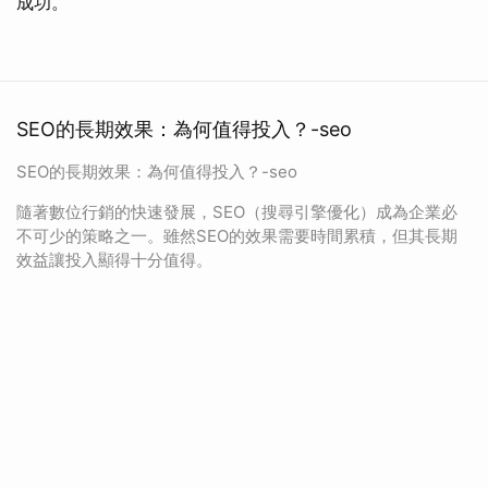
成功。
SEO的長期效果：為何值得投入？-seo
SEO的長期效果：為何值得投入？-seo
隨著數位行銷的快速發展，SEO（搜尋引擎優化）成為企業必
不可少的策略之一。雖然SEO的效果需要時間累積，但其長期
效益讓投入顯得十分值得。