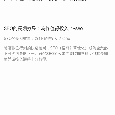
SEO的長期效果：為何值得投入？-seo
SEO的長期效果：為何值得投入？-seo
隨著數位行銷的快速發展，SEO（搜尋引擎優化）成為企業必
不可少的策略之一。雖然SEO的效果需要時間累積，但其長期
效益讓投入顯得十分值得。